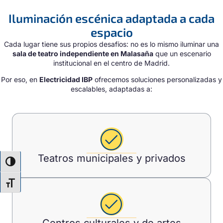
Iluminación escénica adaptada a cada
espacio
Cada lugar tiene sus propios desafíos: no es lo mismo iluminar una
sala de teatro independiente en Malasaña
que un escenario
institucional en el centro de Madrid.
Por eso, en
Electricidad IBP
ofrecemos soluciones personalizadas y
escalables, adaptadas a:
Teatros municipales y privados
ALTERNAR ALTO CONTRASTE
ALTERNAR TAMAÑO DE LETRA
Centros culturales y de artes