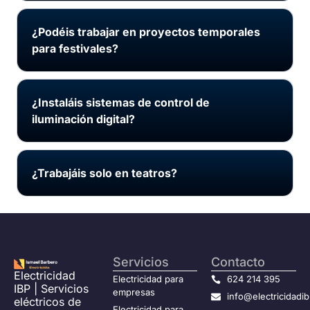
¿Podéis trabajar en proyectos temporales
para festivales?
¿Instaláis sistemas de control de
iluminación digital?
¿Trabajáis solo en teatros?
Servicios
Contacto
Electricidad
Electricidad para
624 214 395
IBP | Servicios
empresas
info@electricidadi
eléctricos de
Electricidad para