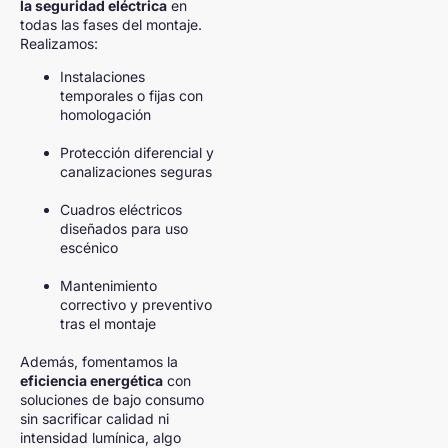
la seguridad eléctrica
en
todas las fases del montaje.
Realizamos:
Instalaciones
temporales o fijas con
homologación
Protección diferencial y
canalizaciones seguras
Cuadros eléctricos
diseñados para uso
escénico
Mantenimiento
correctivo y preventivo
tras el montaje
Además, fomentamos la
eficiencia energética
con
soluciones de bajo consumo
sin sacrificar calidad ni
intensidad lumínica, algo