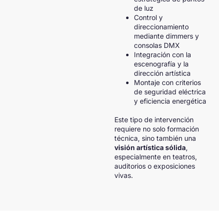
de luz
Control y
direccionamiento
mediante dimmers y
consolas DMX
Integración con la
escenografía y la
dirección artística
Montaje con criterios
de seguridad eléctrica
y eficiencia energética
Este tipo de intervención
requiere no solo formación
técnica, sino también una
visión artística sólida
,
especialmente en teatros,
auditorios o exposiciones
vivas.