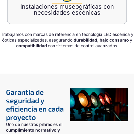
Instalaciones museográficas con
necesidades escénicas
Trabajamos con marcas de referencia en tecnología LED escénica y
ópticas especializadas, asegurando
durabilidad
,
bajo consumo
y
compatibilidad
con sistemas de control avanzados.
Garantía de
seguridad y
eficiencia en cada
proyecto
Uno de nuestros pilares es el
cumplimiento normativo y