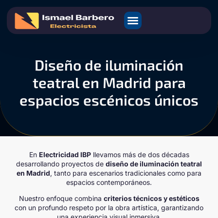
Diseño de iluminación
teatral en Madrid para
espacios escénicos únicos
En
Electricidad IBP
llevamos más de dos décadas
desarrollando proyectos de
diseño de iluminación teatral
en Madrid
, tanto para escenarios tradicionales como para
espacios contemporáneos.
Nuestro enfoque combina
criterios técnicos y estéticos
con un profundo respeto por la obra artística, garantizando
una experiencia visual inmersiva.