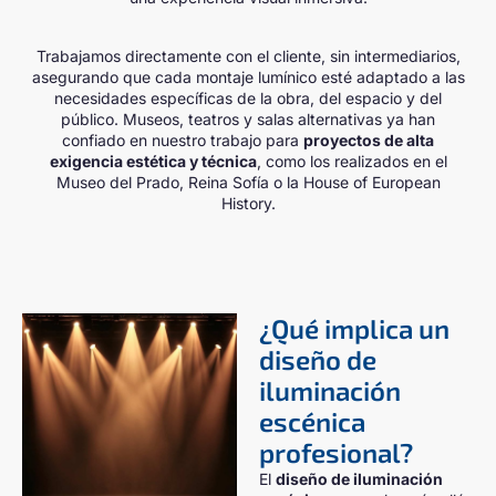
Trabajamos directamente con el cliente, sin intermediarios,
asegurando que cada montaje lumínico esté adaptado a las
necesidades específicas de la obra, del espacio y del
público. Museos, teatros y salas alternativas ya han
confiado en nuestro trabajo para
proyectos de alta
exigencia estética y técnica
, como los realizados en el
Museo del Prado, Reina Sofía o la House of European
History.
¿Qué implica un
diseño de
iluminación
escénica
profesional?
El
diseño de iluminación