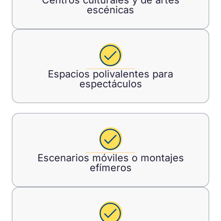
escénicas
Espacios polivalentes para
espectáculos
Escenarios móviles o montajes
efímeros